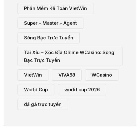
Phần Mềm Kế Toán VietWin
Super – Master – Agent
Sòng Bạc Trực Tuyến
Tài Xỉu – Xóc Đĩa Online WCasino: Sòng
Bạc Trực Tuyến
VietWin
VIVA88
WCasino
World Cup
world cup 2026
đá gà trực tuyến