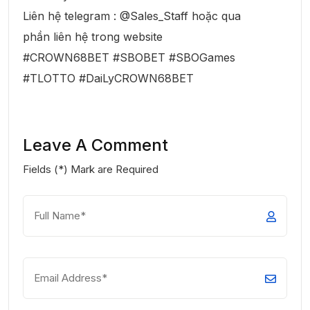
Liên hệ telegram : @Sales_Staff hoặc qua
phần
liên hệ trong website
#CROWN68BET #SBOBET #SBOGames
#TLOTTO #DaiLyCROWN68BET
Leave A Comment
Fields (*) Mark are Required