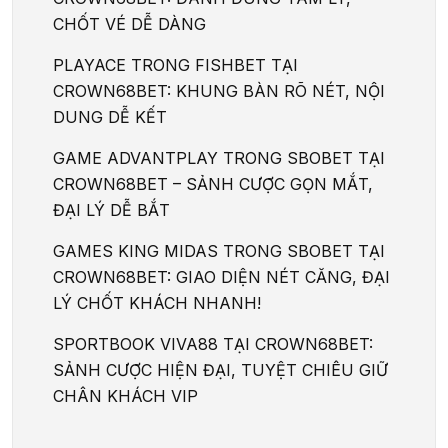
CHỐT VÉ DỄ DÀNG
PLAYACE TRONG FISHBET TẠI
CROWN68BET: KHUNG BÀN RÕ NÉT, NỘI
DUNG DỄ KẾT
GAME ADVANTPLAY TRONG SBOBET TẠI
CROWN68BET – SẢNH CƯỢC GỌN MẮT,
ĐẠI LÝ DỄ BẮT
GAMES KING MIDAS TRONG SBOBET TẠI
CROWN68BET: GIAO DIỆN NÉT CĂNG, ĐẠI
LÝ CHỐT KHÁCH NHANH!
SPORTBOOK VIVA88 TẠI CROWN68BET:
SẢNH CƯỢC HIỆN ĐẠI, TUYỆT CHIÊU GIỮ
CHÂN KHÁCH VIP