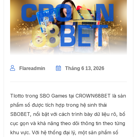
Flareadmin
Tháng 6 13, 2026
Tlotto trong SBO Games tại CROWN68BET là sản
phẩm số được tích hợp trong hệ sinh thái
SBOBET, nổi bật với cách trình bày dữ liệu rõ, bố
cục gọn và khả năng theo dõi thông tin theo từng
khu vực. Với hệ thống đại lý, một sản phẩm số