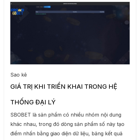
Sao kê
GIÁ TRỊ KHI TRIỂN KHAI TRONG HỆ
THỐNG ĐẠI LÝ
SBOBET là sản phẩm có nhiều nhóm nội dung
khác nhau, trong đó dòng sản phẩm số này tạo
điểm nhấn bằng giao diện dữ liệu, bảng kết quả