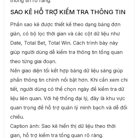
thông tin rõ ràng.
SAO KÊ HỖ TRỢ KIỂM TRA THÔNG TIN
Phần sao kê được thiết kế theo dạng bảng đơn
giản, có bộ lọc thời gian và các cột dữ liệu như
Date, Total Bet, Total Win. Cách trình bày này
giúp người dùng dễ kiểm tra thông tin tổng quan
theo từng giai đoạn.
Nền giao diện tối kết hợp bảng dữ liệu sáng giúp
phần thông tin chính nổi bật hơn. Khi cần xem chi
tiết, người dùng có thể chọn ngày để kiểm tra dữ
liệu liên quan. Với hệ thống đại lý, đây là khu vực
quan trọng để hỗ trợ quản lý minh bạch và dễ đối
chiếu.
Caption ảnh: Sao kê hiển thị dữ liệu theo thời
gian, hỗ trợ kiểm tra tổng quan rõ ràng.