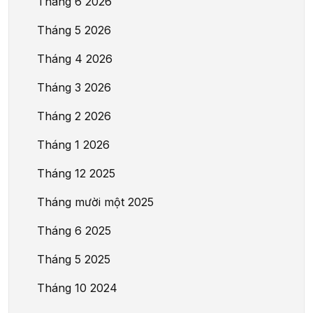
Tháng 6 2026
Tháng 5 2026
Tháng 4 2026
Tháng 3 2026
Tháng 2 2026
Tháng 1 2026
Tháng 12 2025
Tháng mười một 2025
Tháng 6 2025
Tháng 5 2025
Tháng 10 2024