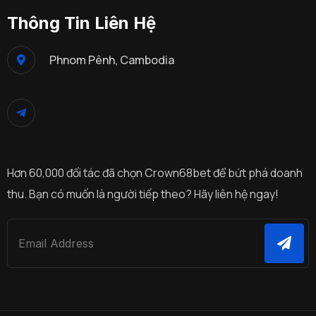
Thông Tin Liên Hệ
Phnom Pênh, Cambodia
Hơn 60,000 đối tác đã chọn Crown68bet để bứt phá doanh
thu. Bạn có muốn là người tiếp theo? Hãy liên hệ ngay!