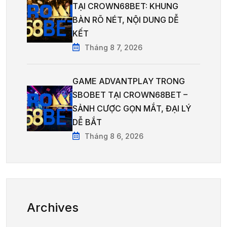
TẠI CROWN68BET: KHUNG
BÀN RÕ NÉT, NỘI DUNG DỄ
KẾT
Tháng 8 7, 2026
GAME ADVANTPLAY TRONG
SBOBET TẠI CROWN68BET –
SẢNH CƯỢC GỌN MẮT, ĐẠI LÝ
DỄ BẮT
Tháng 8 6, 2026
Archives