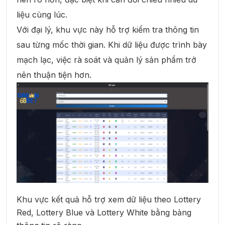
liệu cùng lúc.
Với đại lý, khu vực này hỗ trợ kiểm tra thông tin
sau từng mốc thời gian. Khi dữ liệu được trình bày
mạch lạc, việc rà soát và quản lý sản phẩm trở
nên thuận tiện hơn.
Khu vực kết quả hỗ trợ xem dữ liệu theo Lottery
Red, Lottery Blue và Lottery White bằng bảng