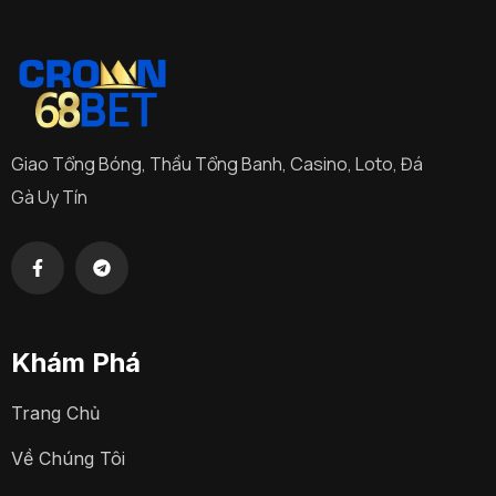
Giao Tổng Bóng, Thầu Tổng Banh, Casino, Loto, Đá
Gà Uy Tín
Khám Phá
Trang Chủ
Về Chúng Tôi