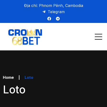
Địa chỉ: Phnom Pênh, Cambodia
Telegram
Home
|
Loto
Loto