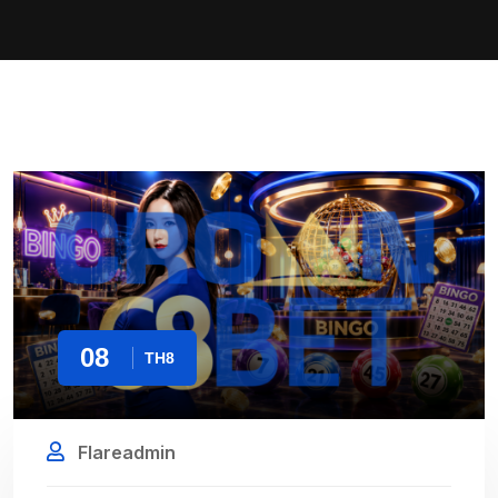
08
TH8
Flareadmin