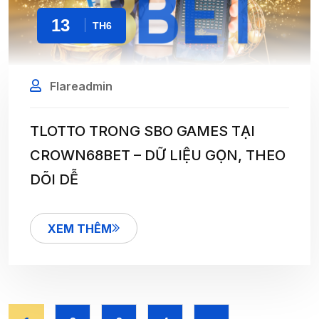
13
TH6
Flareadmin
TLOTTO TRONG SBO GAMES TẠI
CROWN68BET – DỮ LIỆU GỌN, THEO
DÕI DỄ
XEM THÊM