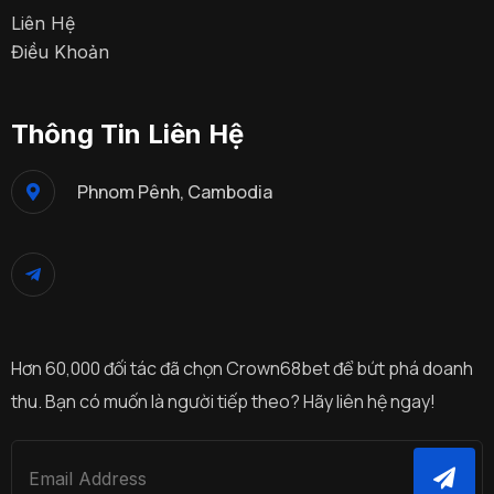
Liên Hệ
Điều Khoản
Thông Tin Liên Hệ
Phnom Pênh, Cambodia
Hơn 60,000 đối tác đã chọn Crown68bet để bứt phá doanh
thu. Bạn có muốn là người tiếp theo? Hãy liên hệ ngay!