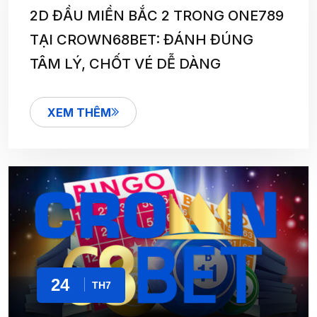
2D ĐẦU MIỀN BẮC 2 TRONG ONE789
TẠI CROWN68BET: ĐÁNH ĐÚNG
TÂM LÝ, CHỐT VÉ DỄ DÀNG
XEM THÊM
24
TH7