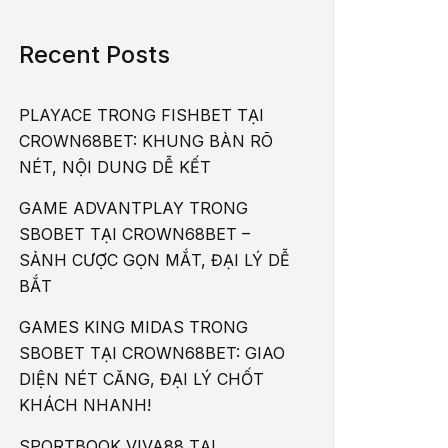
Recent Posts
PLAYACE TRONG FISHBET TẠI
CROWN68BET: KHUNG BÀN RÕ
NÉT, NỘI DUNG DỄ KẾT
GAME ADVANTPLAY TRONG
SBOBET TẠI CROWN68BET –
SẢNH CƯỢC GỌN MẮT, ĐẠI LÝ DỄ
BẮT
GAMES KING MIDAS TRONG
SBOBET TẠI CROWN68BET: GIAO
DIỆN NÉT CĂNG, ĐẠI LÝ CHỐT
KHÁCH NHANH!
SPORTBOOK VIVA88 TẠI