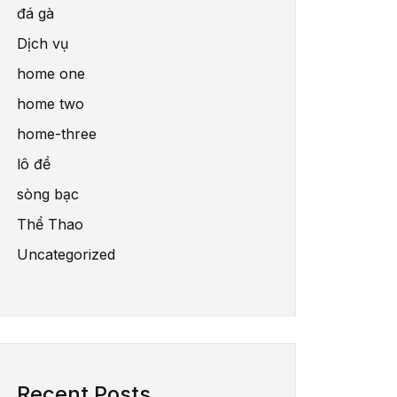
đá gà
Dịch vụ
home one
home two
home-three
lô đề
sòng bạc
Thể Thao
Uncategorized
Recent Posts