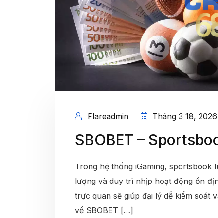
Flareadmin
Tháng 3 18, 2026
SBOBET – Sportsboo
Trong hệ thống iGaming, sportsbook lu
lượng và duy trì nhịp hoạt động ổn địn
trực quan sẽ giúp đại lý dễ kiểm soát 
về SBOBET […]