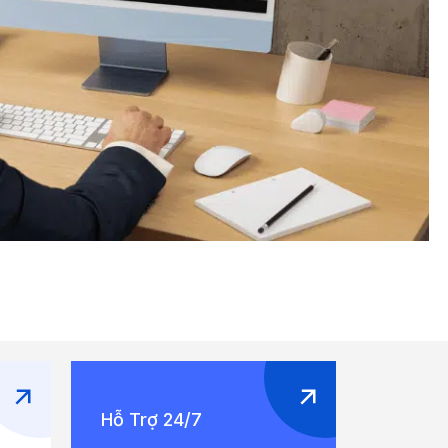
Hỗ Trợ 24/7