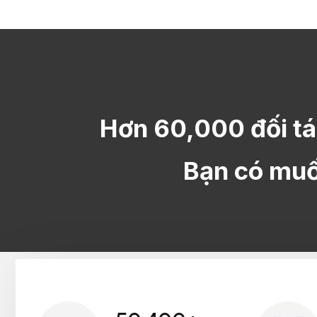
Hơn 60,000 đối tá
Bạn có muốn