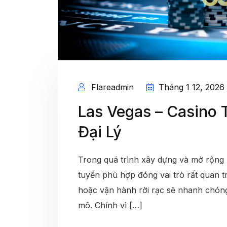
Flareadmin
Tháng 1 12, 2026
Las Vegas – Casino 
Đại Lý
Trong quá trình xây dựng và mở rộng 
tuyến phù hợp đóng vai trò rất quan tr
hoặc vận hành rời rạc sẽ nhanh chóng
mô. Chính vì […]