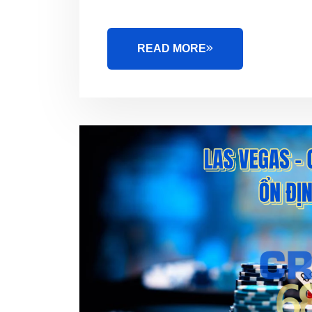
READ MORE