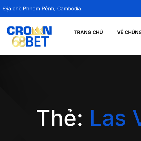
Địa chỉ: Phnom Pênh, Cambodia
TRANG CHỦ
VỀ CHÚNG
Thẻ:
Las 