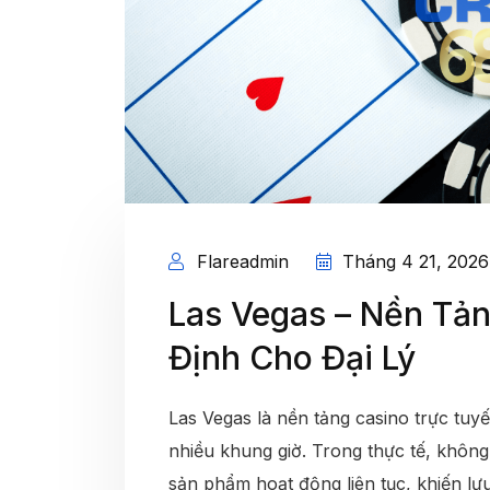
Flareadmin
Tháng 4 21, 2026
Las Vegas – Nền Tả
Định Cho Đại Lý
Las Vegas là nền tảng casino trực tuy
nhiều khung giờ. Trong thực tế, không 
sản phẩm hoạt động liên tục, khiến lư