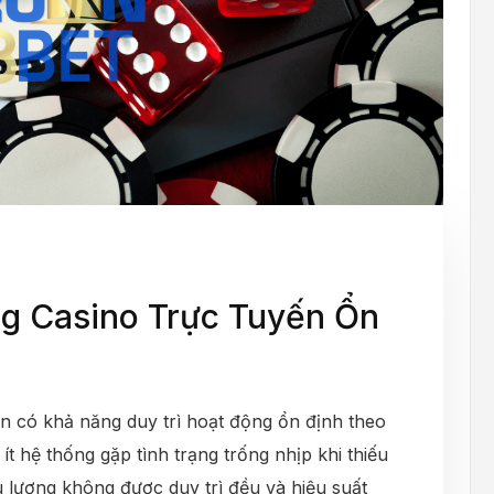
ng Casino Trực Tuyến Ổn
ến có khả năng duy trì hoạt động ổn định theo
ít hệ thống gặp tình trạng trống nhịp khi thiếu
u lượng không được duy trì đều và hiệu suất