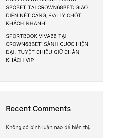
SBOBET TẠI CROWN68BET: GIAO
DIỆN NÉT CĂNG, ĐẠI LÝ CHỐT
KHÁCH NHANH!
SPORTBOOK VIVA88 TẠI
CROWN68BET: SẢNH CƯỢC HIỆN
ĐẠI, TUYỆT CHIÊU GIỮ CHÂN
KHÁCH VIP
Recent Comments
Không có bình luận nào để hiển thị.