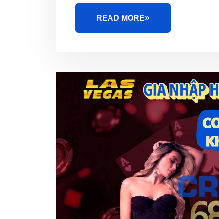
READ MORE