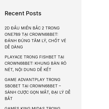
Recent Posts
2D ĐẦU MIỀN BẮC 2 TRONG
ONE789 TẠI CROWN68BET:
ĐÁNH ĐÚNG TÂM LÝ, CHỐT VÉ
DỄ DÀNG
PLAYACE TRONG FISHBET TẠI
CROWN68BET: KHUNG BÀN RÕ
NÉT, NỘI DUNG DỄ KẾT
GAME ADVANTPLAY TRONG
SBOBET TẠI CROWN68BET –
SẢNH CƯỢC GỌN MẮT, ĐẠI LÝ DỄ
BẮT
GAMES KING MIDAS TRONG