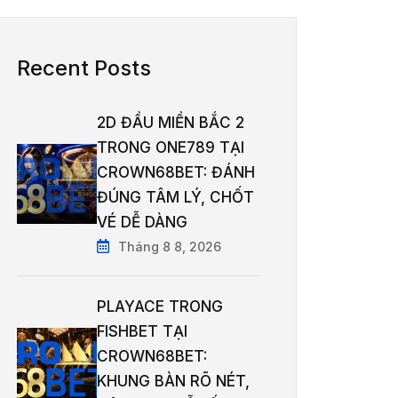
Recent Posts
2D ĐẦU MIỀN BẮC 2
TRONG ONE789 TẠI
CROWN68BET: ĐÁNH
ĐÚNG TÂM LÝ, CHỐT
VÉ DỄ DÀNG
Tháng 8 8, 2026
PLAYACE TRONG
FISHBET TẠI
CROWN68BET:
KHUNG BÀN RÕ NÉT,