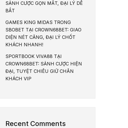
SẢNH CƯỢC GỌN MẮT, ĐẠI LÝ DỄ
BẮT
GAMES KING MIDAS TRONG
SBOBET TẠI CROWN68BET: GIAO
DIỆN NÉT CĂNG, ĐẠI LÝ CHỐT
KHÁCH NHANH!
SPORTBOOK VIVA88 TẠI
CROWN68BET: SẢNH CƯỢC HIỆN
ĐẠI, TUYỆT CHIÊU GIỮ CHÂN
KHÁCH VIP
Recent Comments