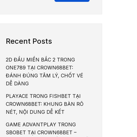
Recent Posts
2D ĐẦU MIỀN BẮC 2 TRONG
ONE789 TẠI CROWN68BET:
ĐÁNH ĐÚNG TÂM LÝ, CHỐT VÉ
DỄ DÀNG
PLAYACE TRONG FISHBET TẠI
CROWN68BET: KHUNG BÀN RÕ
NÉT, NỘI DUNG DỄ KẾT
GAME ADVANTPLAY TRONG
SBOBET TẠI CROWN68BET –