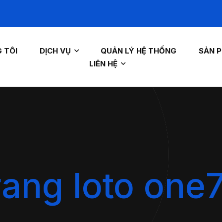
 TÔI
DỊCH VỤ
QUẢN LÝ HỆ THỐNG
SẢN 
LIÊN HỆ
trang loto one