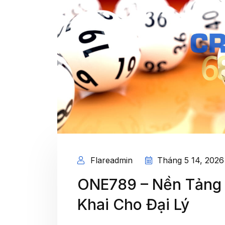
Flareadmin
Tháng 5 14, 2026
ONE789 – Nền Tảng 
Khai Cho Đại Lý