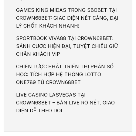
GAMES KING MIDAS TRONG SBOBET TẠI
CROWN68BET: GIAO DIỆN NÉT CĂNG, ĐẠI
LÝ CHỐT KHÁCH NHANH!
SPORTBOOK VIVA88 TẠI CROWN68BET:
SẢNH CƯỢC HIỆN ĐẠI, TUYỆT CHIÊU GIỮ
CHÂN KHÁCH VIP
CHIẾN LƯỢC PHÁT TRIỂN THỊ PHẦN SỐ
HỌC: TÍCH HỢP HỆ THỐNG LOTTO
ONE789 TỪ CROWN68BET
LIVE CASINO LASVEGAS TẠI
CROWN68BET – BÀN LIVE RÕ NÉT, GIAO
DIỆN DỄ THEO DÕI