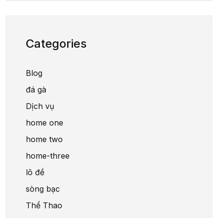
Categories
Blog
đá gà
Dịch vụ
home one
home two
home-three
lô đề
sòng bạc
Thể Thao