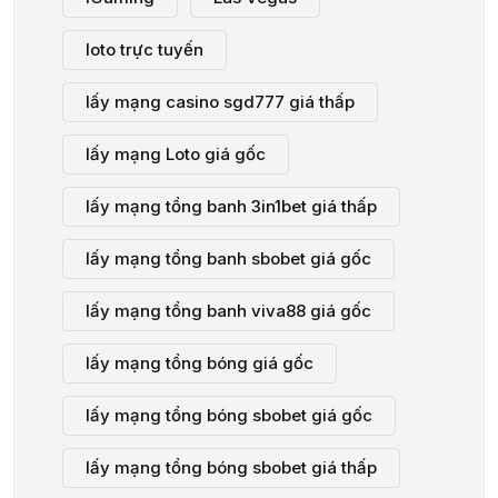
loto trực tuyến
lấy mạng casino sgd777 giá thấp
lấy mạng Loto giá gốc
lấy mạng tổng banh 3in1bet giá thấp
lấy mạng tổng banh sbobet giá gốc
lấy mạng tổng banh viva88 giá gốc
lấy mạng tổng bóng giá gốc
lấy mạng tổng bóng sbobet giá gốc
lấy mạng tổng bóng sbobet giá thấp