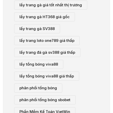
lấy trang gà giá tốt nhất thị trương
lấy trang gà HT368 giá gốc
lấy trang gà SV388
lấy trang loto one789 giá thấp
lấy trang đá gà sv388 giá thấp
lấy tổng bóng viva88
lấy tổng bóng viva88 giá thấp
phân phối tổng bóng
phân phối tổng bóng sbobet
Phần Mềm Kế Toán VietWin