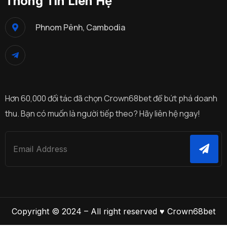
Thông Tin Liên Hệ
Phnom Pênh, Cambodia
Hơn 60,000 đối tác đã chọn Crown68bet để bứt phá doanh
thu. Bạn có muốn là người tiếp theo? Hãy liên hệ ngay!
Copyright © 2024 – All right reserved ♥ Crown68bet