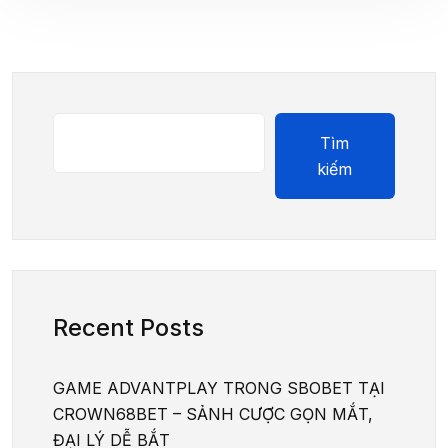
Tìm
kiếm
Recent Posts
GAME ADVANTPLAY TRONG SBOBET TẠI
CROWN68BET – SẢNH CƯỢC GỌN MẮT,
ĐẠI LÝ DỄ BẮT