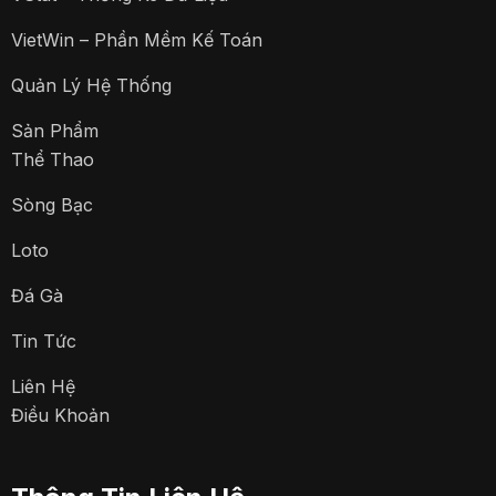
VietWin – Phần Mềm Kế Toán
Quản Lý Hệ Thống
Sản Phẩm
Thể Thao
Sòng Bạc
Loto
Đá Gà
Tin Tức
Liên Hệ
Điều Khoản