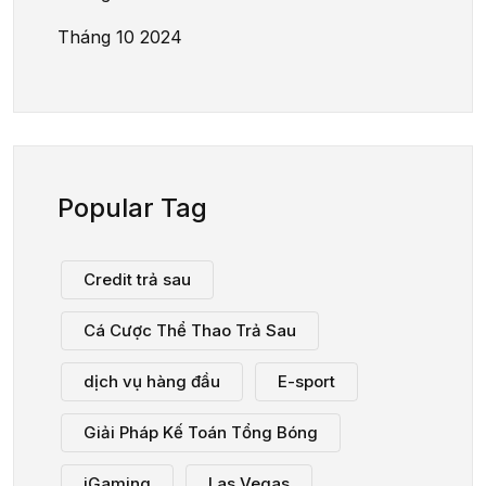
Tháng 10 2024
Popular Tag
Credit trả sau
Cá Cược Thể Thao Trả Sau
dịch vụ hàng đầu
E-sport
Giải Pháp Kế Toán Tổng Bóng
iGaming
Las Vegas