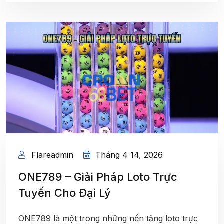
Flareadmin
Tháng 4 14, 2026
ONE789 – Giải Pháp Loto Trực
Tuyến Cho Đại Lý
ONE789 là một trong những nền tảng loto trực