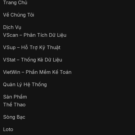
Trang Chủ
Về Chúng Tôi
Dịch Vụ
VScan – Phân Tích Dữ Liệu
VSup – Hỗ Trợ Kỹ Thuật
VStat – Thống Kê Dữ Liệu
VietWin – Phần Mềm Kế Toán
Quản Lý Hệ Thống
Sản Phẩm
Thể Thao
Sòng Bạc
Loto