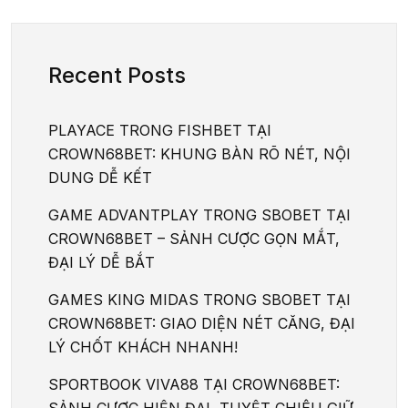
Recent Posts
PLAYACE TRONG FISHBET TẠI
CROWN68BET: KHUNG BÀN RÕ NÉT, NỘI
DUNG DỄ KẾT
GAME ADVANTPLAY TRONG SBOBET TẠI
CROWN68BET – SẢNH CƯỢC GỌN MẮT,
ĐẠI LÝ DỄ BẮT
GAMES KING MIDAS TRONG SBOBET TẠI
CROWN68BET: GIAO DIỆN NÉT CĂNG, ĐẠI
LÝ CHỐT KHÁCH NHANH!
SPORTBOOK VIVA88 TẠI CROWN68BET: