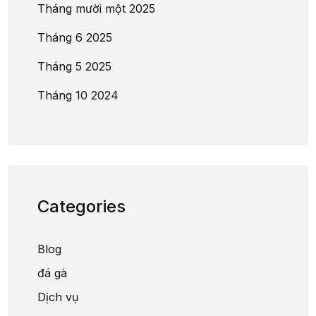
Tháng mười một 2025
Tháng 6 2025
Tháng 5 2025
Tháng 10 2024
Categories
Blog
đá gà
Dịch vụ