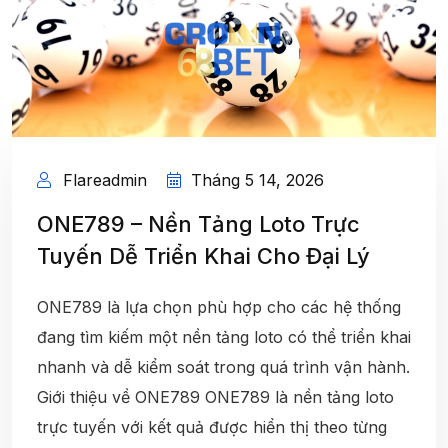
Flareadmin
Tháng 5 14, 2026
ONE789 – Nền Tảng Loto Trực
Tuyến Dễ Triển Khai Cho Đại Lý
ONE789 là lựa chọn phù hợp cho các hệ thống
đang tìm kiếm một nền tảng loto có thể triển khai
nhanh và dễ kiểm soát trong quá trình vận hành.
Giới thiệu về ONE789 ONE789 là nền tảng loto
trực tuyến với kết quả được hiển thị theo từng