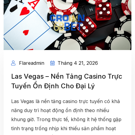
Flareadmin
Tháng 4 21, 2026
Las Vegas – Nền Tảng Casino Trực
Tuyến Ổn Định Cho Đại Lý
Las Vegas là nền tảng casino trực tuyến có khả
năng duy trì hoạt động ổn định theo nhiều
khung giờ. Trong thực tế, không ít hệ thống gặp
tình trạng trống nhịp khi thiếu sản phẩm hoạt