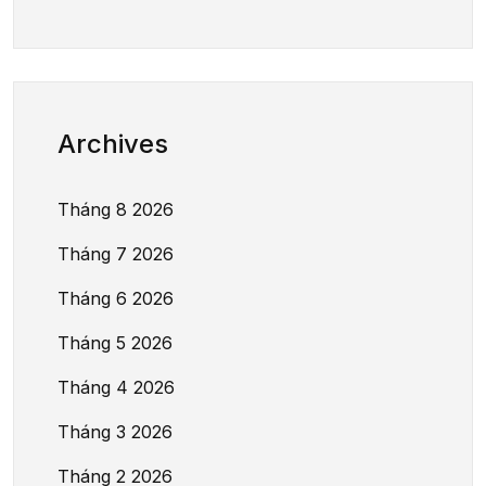
Archives
Tháng 8 2026
Tháng 7 2026
Tháng 6 2026
Tháng 5 2026
Tháng 4 2026
Tháng 3 2026
Tháng 2 2026