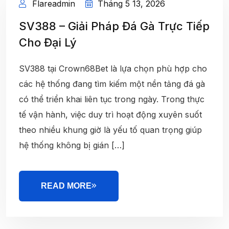
Flareadmin
Tháng 5 13, 2026
SV388 – Giải Pháp Đá Gà Trực Tiếp
Cho Đại Lý
SV388 tại Crown68Bet là lựa chọn phù hợp cho
các hệ thống đang tìm kiếm một nền tảng đá gà
có thể triển khai liên tục trong ngày. Trong thực
tế vận hành, việc duy trì hoạt động xuyên suốt
theo nhiều khung giờ là yếu tố quan trọng giúp
hệ thống không bị gián […]
READ MORE