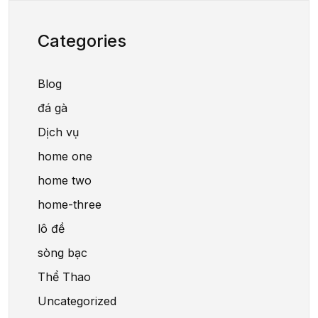
Categories
Blog
đá gà
Dịch vụ
home one
home two
home-three
lô đề
sòng bạc
Thể Thao
Uncategorized