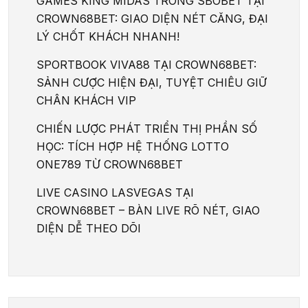
GAMES KING MIDAS TRONG SBOBET TẠI
CROWN68BET: GIAO DIỆN NÉT CĂNG, ĐẠI
LÝ CHỐT KHÁCH NHANH!
SPORTBOOK VIVA88 TẠI CROWN68BET:
SẢNH CƯỢC HIỆN ĐẠI, TUYỆT CHIÊU GIỮ
CHÂN KHÁCH VIP
CHIẾN LƯỢC PHÁT TRIỂN THỊ PHẦN SỐ
HỌC: TÍCH HỢP HỆ THỐNG LOTTO
ONE789 TỪ CROWN68BET
LIVE CASINO LASVEGAS TẠI
CROWN68BET – BÀN LIVE RÕ NÉT, GIAO
DIỆN DỄ THEO DÕI