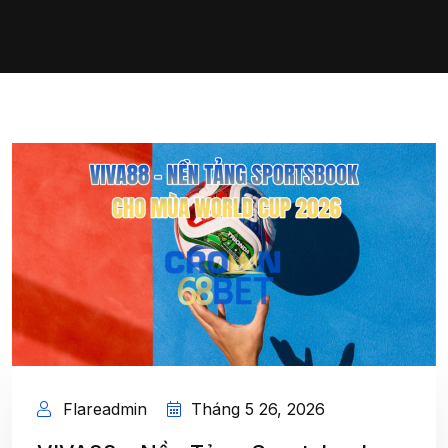
Flareadmin
Tháng 5 26, 2026