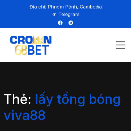
Địa chỉ: Phnom Pênh, Cambodia
Telegram
Thẻ:
lấy tổng bóng
viva88