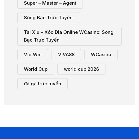
Super – Master – Agent
Sòng Bạc Trực Tuyến
Tài Xỉu – Xóc Đĩa Online WCasino: Sòng
Bạc Trực Tuyến
VietWin
VIVA88
WCasino
World Cup
world cup 2026
đá gà trực tuyến