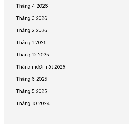
Tháng 4 2026
Tháng 3 2026
Tháng 2 2026
Tháng 1 2026
Tháng 12 2025
Tháng mười một 2025
Tháng 6 2025
Tháng 5 2025
Tháng 10 2024