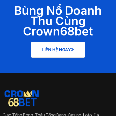
Bùng Nổ Doanh
Thu Cùng
Crown68bet
LIÊN HỆ NGAY
Giao Tổng Bóng, Thầu Tổng Banh, Casino, Loto, Đá