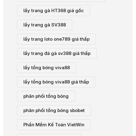
lấy trang gà HT368 giá gốc
lấy trang gà SV388
lấy trang loto one789 giá thấp
lấy trang đá gà sv388 giá thấp
lấy tổng bóng viva88
lấy tổng bóng viva88 giá thấp
phân phối tổng bóng
phân phối tổng bóng sbobet
Phần Mềm Kế Toán VietWin