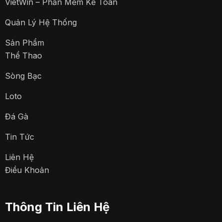
VietWin – Phần Mềm Kế Toán
Quản Lý Hệ Thống
Sản Phẩm
Thể Thao
Sòng Bạc
Loto
Đá Gà
Tin Tức
Liên Hệ
Điều Khoản
Thông Tin Liên Hệ