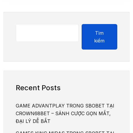
Tìm
kiếm
Recent Posts
GAME ADVANTPLAY TRONG SBOBET TẠI
CROWN68BET – SẢNH CƯỢC GỌN MẮT,
ĐẠI LÝ DỄ BẮT