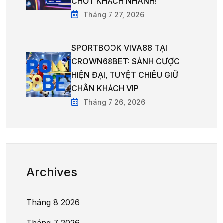
CHỐT KHÁCH NHANH!
Tháng 7 27, 2026
SPORTBOOK VIVA88 TẠI
CROWN68BET: SẢNH CƯỢC
HIỆN ĐẠI, TUYỆT CHIÊU GIỮ
CHÂN KHÁCH VIP
Tháng 7 26, 2026
Archives
Tháng 8 2026
Tháng 7 2026