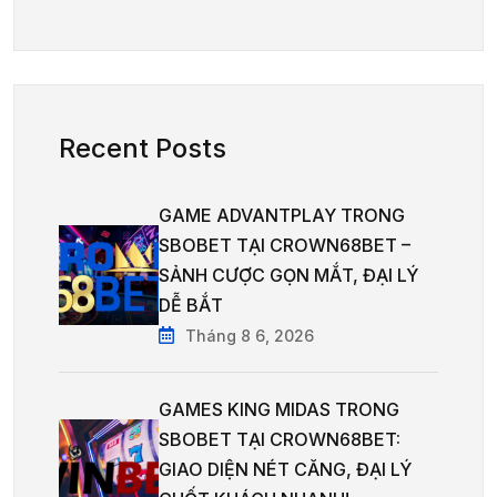
Recent Posts
GAME ADVANTPLAY TRONG
SBOBET TẠI CROWN68BET –
SẢNH CƯỢC GỌN MẮT, ĐẠI LÝ
DỄ BẮT
Tháng 8 6, 2026
GAMES KING MIDAS TRONG
SBOBET TẠI CROWN68BET:
GIAO DIỆN NÉT CĂNG, ĐẠI LÝ