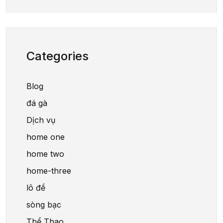
Categories
Blog
đá gà
Dịch vụ
home one
home two
home-three
lô đề
sòng bạc
Thể Thao