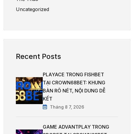
Uncategorized
Recent Posts
PLAYACE TRONG FISHBET
TẠI CROWN68BET: KHUNG
BÀN RÕ NÉT, NỘI DUNG DỄ
KẾT
Tháng 8 7, 2026
GAME ADVANTPLAY TRONG