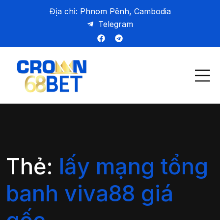
Địa chỉ: Phnom Pênh, Cambodia
Telegram
Thẻ:
lấy mạng tổng
banh viva88 giá