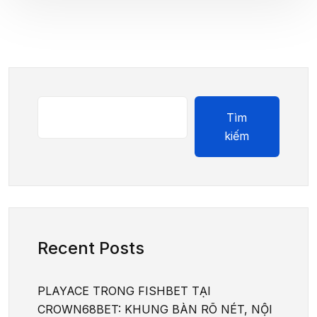
Tìm
kiếm
Recent Posts
PLAYACE TRONG FISHBET TẠI
CROWN68BET: KHUNG BÀN RÕ NÉT, NỘI