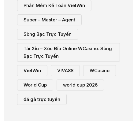
Phần Mềm Kế Toán VietWin
Super – Master – Agent
Sòng Bạc Trực Tuyến
Tài Xỉu – Xóc Đĩa Online WCasino: Sòng
Bạc Trực Tuyến
VietWin
VIVA88
WCasino
World Cup
world cup 2026
đá gà trực tuyến