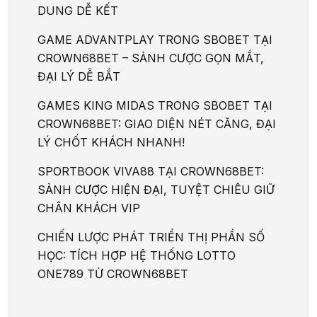
DUNG DỄ KẾT
GAME ADVANTPLAY TRONG SBOBET TẠI
CROWN68BET – SẢNH CƯỢC GỌN MẮT,
ĐẠI LÝ DỄ BẮT
GAMES KING MIDAS TRONG SBOBET TẠI
CROWN68BET: GIAO DIỆN NÉT CĂNG, ĐẠI
LÝ CHỐT KHÁCH NHANH!
SPORTBOOK VIVA88 TẠI CROWN68BET:
SẢNH CƯỢC HIỆN ĐẠI, TUYỆT CHIÊU GIỮ
CHÂN KHÁCH VIP
CHIẾN LƯỢC PHÁT TRIỂN THỊ PHẦN SỐ
HỌC: TÍCH HỢP HỆ THỐNG LOTTO
ONE789 TỪ CROWN68BET