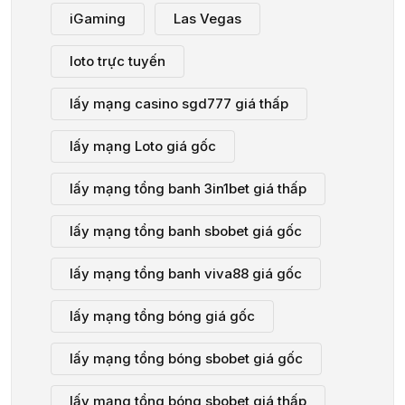
iGaming
Las Vegas
loto trực tuyến
lấy mạng casino sgd777 giá thấp
lấy mạng Loto giá gốc
lấy mạng tổng banh 3in1bet giá thấp
lấy mạng tổng banh sbobet giá gốc
lấy mạng tổng banh viva88 giá gốc
lấy mạng tổng bóng giá gốc
lấy mạng tổng bóng sbobet giá gốc
lấy mạng tổng bóng sbobet giá thấp