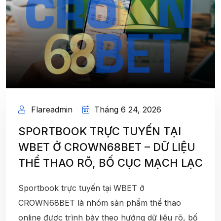
Flareadmin
Tháng 6 24, 2026
SPORTBOOK TRỰC TUYẾN TẠI
WBET Ở CROWN68BET – DỮ LIỆU
THỂ THAO RÕ, BỐ CỤC MẠCH LẠC
Sportbook trực tuyến tại WBET ở
CROWN68BET là nhóm sản phẩm thể thao
online được trình bày theo hướng dữ liệu rõ, bố