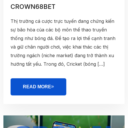
CROWN68BET
Thị trường cá cược trực tuyến đang chứng kiến
sự bão hòa của các bộ môn thể thao truyền
thống như bóng đá. Để tạo ra lợi thế cạnh tranh
và giữ chân người chơi, việc khai thác các thị
trường ngách (niche market) đang trở thành xu
hướng tất yếu. Trong đó, Cricket (bóng […]
READ MORE