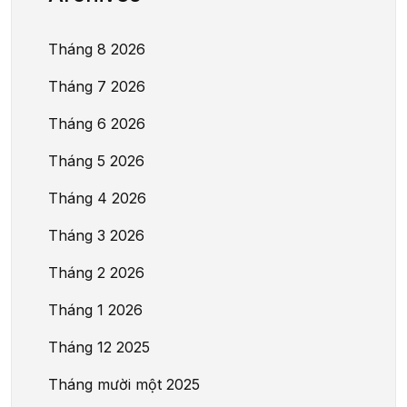
Tháng 8 2026
Tháng 7 2026
Tháng 6 2026
Tháng 5 2026
Tháng 4 2026
Tháng 3 2026
Tháng 2 2026
Tháng 1 2026
Tháng 12 2025
Tháng mười một 2025