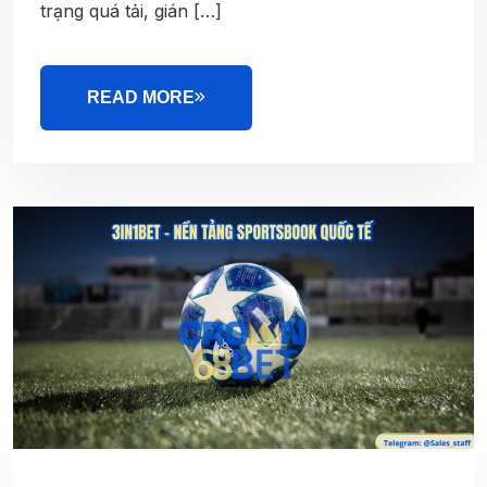
trạng quá tải, gián […]
READ MORE