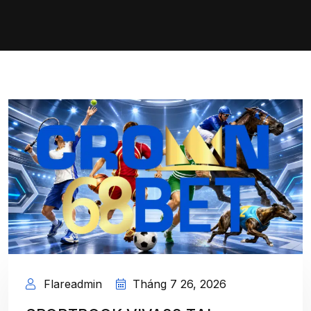
Flareadmin
Tháng 7 26, 2026