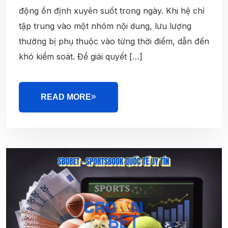
động ổn định xuyên suốt trong ngày. Khi hệ chỉ
tập trung vào một nhóm nội dung, lưu lượng
thường bị phụ thuộc vào từng thời điểm, dẫn đến
khó kiểm soát. Để giải quyết […]
READ MORE