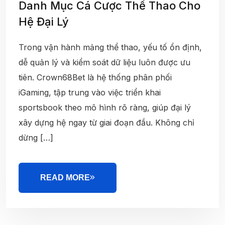
Danh Mục Cá Cược Thể Thao Cho
Hệ Đại Lý
Trong vận hành mảng thể thao, yếu tố ổn định,
dễ quản lý và kiểm soát dữ liệu luôn được ưu
tiên. Crown68Bet là hệ thống phân phối
iGaming, tập trung vào việc triển khai
sportsbook theo mô hình rõ ràng, giúp đại lý
xây dựng hệ ngay từ giai đoạn đầu. Không chỉ
dừng […]
READ MORE