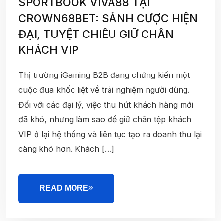
SPORTBOOK VIVA88 TẠI
CROWN68BET: SẢNH CƯỢC HIỆN
ĐẠI, TUYỆT CHIÊU GIỮ CHÂN
KHÁCH VIP
Thị trường iGaming B2B đang chứng kiến một
cuộc đua khốc liệt về trải nghiệm người dùng.
Đối với các đại lý, việc thu hút khách hàng mới
đã khó, nhưng làm sao để giữ chân tệp khách
VIP ở lại hệ thống và liên tục tạo ra doanh thu lại
càng khó hơn. Khách […]
READ MORE