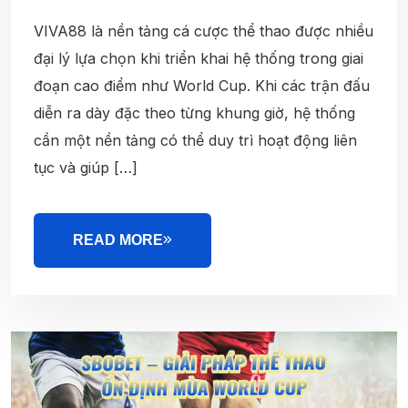
VIVA88 là nền tảng cá cược thể thao được nhiều
đại lý lựa chọn khi triển khai hệ thống trong giai
đoạn cao điểm như World Cup. Khi các trận đấu
diễn ra dày đặc theo từng khung giờ, hệ thống
cần một nền tảng có thể duy trì hoạt động liên
tục và giúp […]
READ MORE