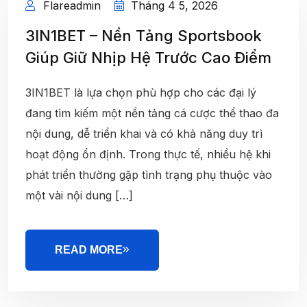
Flareadmin
Tháng 4 5, 2026
3IN1BET – Nền Tảng Sportsbook
Giúp Giữ Nhịp Hệ Trước Cao Điểm
3IN1BET là lựa chọn phù hợp cho các đại lý
đang tìm kiếm một nền tảng cá cược thể thao đa
nội dung, dễ triển khai và có khả năng duy trì
hoạt động ổn định. Trong thực tế, nhiều hệ khi
phát triển thường gặp tình trạng phụ thuộc vào
một vài nội dung […]
READ MORE