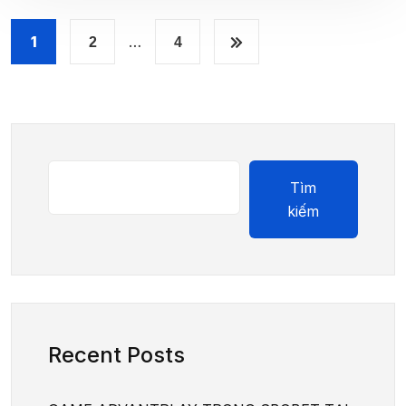
1
…
2
4
Tìm
kiếm
Recent Posts