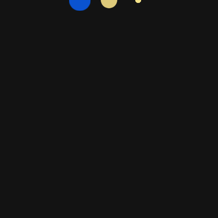
cá cược trực tuyến. Đứng ở vai trò là nhà cung
u, bao trọn bộ hạ tầng từ mảng thể thao,