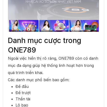
Danh mục cược trong
ONE789
Ngoài việc hiển thị rõ ràng, ONE789 còn có danh
mục đa dạng giúp hệ thống linh hoạt hơn trong
quá trình triển khai.
Các danh mục phổ biến bao gồm:
Đề đầu
Đề trượt
Thần tài
Lô bao