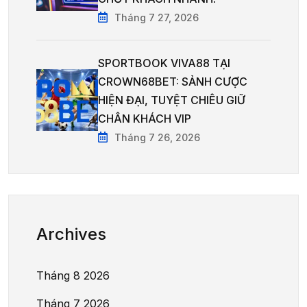
Tháng 7 27, 2026
SPORTBOOK VIVA88 TẠI
CROWN68BET: SẢNH CƯỢC
HIỆN ĐẠI, TUYỆT CHIÊU GIỮ
CHÂN KHÁCH VIP
Tháng 7 26, 2026
Archives
Tháng 8 2026
Tháng 7 2026