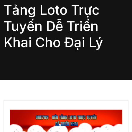
Tảng Loto Trực
Tuyến Dễ Triển
Khai Cho Đại Lý