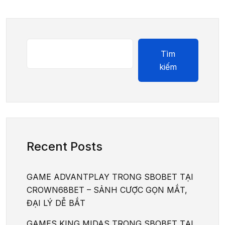
Tìm
kiếm
Recent Posts
GAME ADVANTPLAY TRONG SBOBET TẠI
CROWN68BET – SẢNH CƯỢC GỌN MẮT,
ĐẠI LÝ DỄ BẮT
GAMES KING MIDAS TRONG SBOBET TẠI