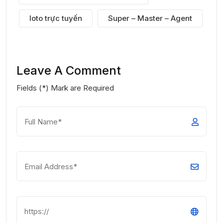
loto trực tuyến
Super – Master – Agent
Leave A Comment
Fields (*) Mark are Required