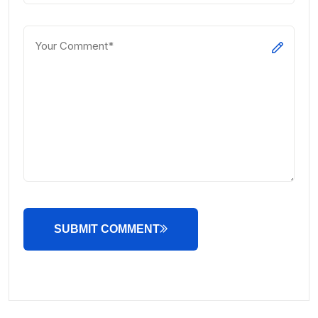
SUBMIT COMMENT