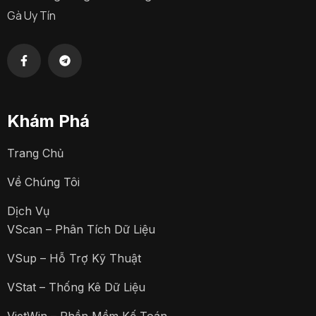
Gà Uy Tín
Khám Phá
Trang Chủ
Về Chúng Tôi
Dịch Vụ
VScan – Phân Tích Dữ Liệu
VSup – Hỗ Trợ Kỹ Thuật
VStat – Thống Kê Dữ Liệu
VietWin – Phần Mềm Kế Toán