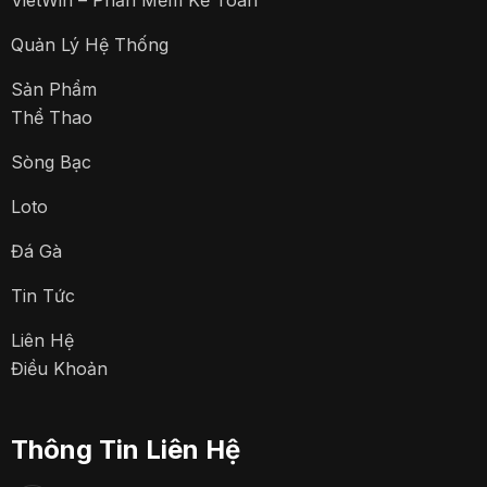
Quản Lý Hệ Thống
Sản Phẩm
Thể Thao
Sòng Bạc
Loto
Đá Gà
Tin Tức
Liên Hệ
Điều Khoản
Thông Tin Liên Hệ