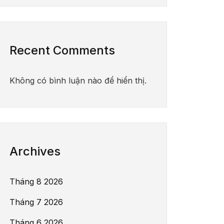
Recent Comments
Không có bình luận nào để hiển thị.
Archives
Tháng 8 2026
Tháng 7 2026
Tháng 6 2026