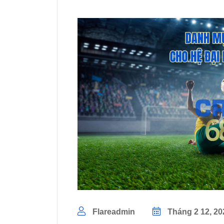
Flareadmin
Tháng 2 12, 20