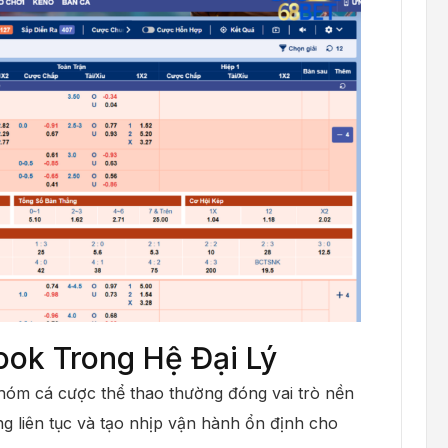
ook Trong Hệ Đại Lý
hóm cá cược thể thao thường đóng vai trò nền
ng liên tục và tạo nhịp vận hành ổn định cho