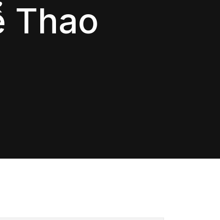
ể Thao