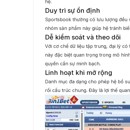
hệ.
Duy trì sự ổn định
Sportsbook thường có lưu lượng đều và
nhóm sản phẩm này giúp hệ tránh biến
Dễ kiểm soát và theo dõi
Với cơ chế dữ liệu tập trung, đại lý có
này đặc biệt quan trọng trong mô hình
quyền cần sự minh bạch.
Linh hoạt khi mở rộng
Danh mục đa dạng cho phép hệ bổ su
rối cấu trúc chung. Đây là lợi thế qu