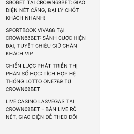
SBOBET TẠI CROWN68BET: GIAO
DIỆN NÉT CĂNG, ĐẠI LÝ CHỐT
KHÁCH NHANH!
SPORTBOOK VIVA88 TẠI
CROWN68BET: SẢNH CƯỢC HIỆN
ĐẠI, TUYỆT CHIÊU GIỮ CHÂN
KHÁCH VIP
CHIẾN LƯỢC PHÁT TRIỂN THỊ
PHẦN SỐ HỌC: TÍCH HỢP HỆ
THỐNG LOTTO ONE789 TỪ
CROWN68BET
LIVE CASINO LASVEGAS TẠI
CROWN68BET – BÀN LIVE RÕ
NÉT, GIAO DIỆN DỄ THEO DÕI