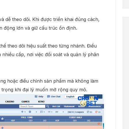
 dễ theo dõi. Khi được triển khai đúng cách,
 động lớn và giữ cấu trúc ổn định.
 thể theo dõi hiệu suất theo từng nhánh. Điều
 nhiều cấp, nơi việc đối soát và quản lý phân
ng hoặc điều chỉnh sản phẩm mà không làm
an trọng khi đại lý muốn mở rộng quy mô.