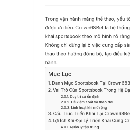
Trong vận hành mảng thể thao, yếu tố 
được ưu tiên. Crown68Bet là hệ thống 
khai sportsbook theo mô hình rõ ràng,
Không chỉ dừng lại ở việc cung cấp 
thao theo hướng đồng bộ, tạo điều kiện
hành.
Mục Lục
Danh Mục Sportsbook Tại Crown68
Vai Trò Của Sportsbook Trong Hệ Đạ
Duy trì sự ổn định
Dễ kiểm soát và theo dõi
Linh hoạt khi mở rộng
Cấu Trúc Triển Khai Tại Crown68Be
Lợi Ích Khi Đại Lý Triển Khai Cùng 
Quản lý tập trung