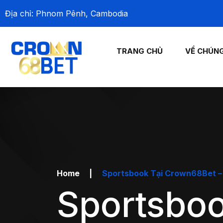
Địa chỉ: Phnom Pênh, Cambodia
TRANG CHỦ
VỀ CHÚNG
Home
|
Sportsbook Tại Crown68Bet –
Sportsboo