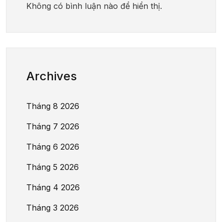
Không có bình luận nào để hiển thị.
Archives
Tháng 8 2026
Tháng 7 2026
Tháng 6 2026
Tháng 5 2026
Tháng 4 2026
Tháng 3 2026