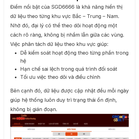
Điểm nổi bật của SGD6666 là khả năng hiển thị
dữ liệu theo từng khu vực Bắc – Trung – Nam.
Nhờ đó, đại lý có thể theo dõi hoạt động một
cách rõ ràng, không bị nhầm lẫn giữa các vùng.
Việc phân tách dữ liệu theo khu vực giúp:
Dễ kiểm soát hoạt động theo từng phần trong
hệ
Hạn chế sai lệch trong quá trình đối soát
Tối ưu việc theo dõi và điều chỉnh
Bên cạnh đó, dữ liệu được cập nhật đều mỗi ngày
giúp hệ thống luôn duy trì trạng thái ổn định,
không bị gián đoạn.