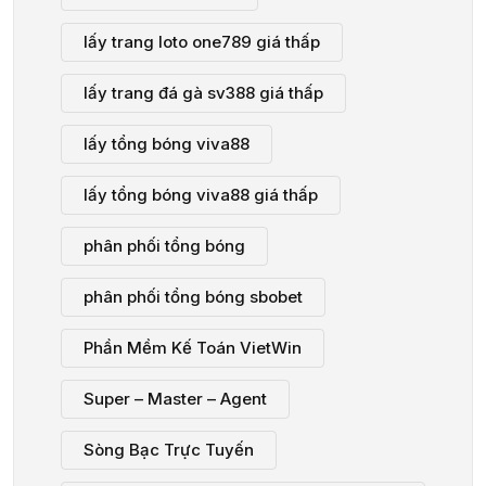
lấy trang loto one789 giá thấp
lấy trang đá gà sv388 giá thấp
lấy tổng bóng viva88
lấy tổng bóng viva88 giá thấp
phân phối tổng bóng
phân phối tổng bóng sbobet
Phần Mềm Kế Toán VietWin
Super – Master – Agent
Sòng Bạc Trực Tuyến