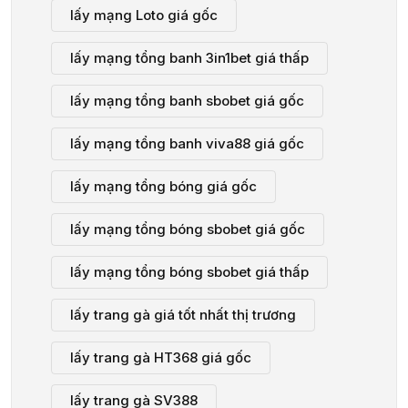
lấy mạng Loto giá gốc
lấy mạng tổng banh 3in1bet giá thấp
lấy mạng tổng banh sbobet giá gốc
lấy mạng tổng banh viva88 giá gốc
lấy mạng tổng bóng giá gốc
lấy mạng tổng bóng sbobet giá gốc
lấy mạng tổng bóng sbobet giá thấp
lấy trang gà giá tốt nhất thị trương
lấy trang gà HT368 giá gốc
lấy trang gà SV388