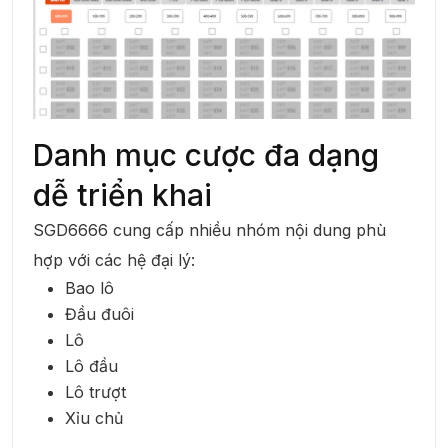
Danh mục cược đa dạng
dễ triển khai
SGD6666 cung cấp nhiều nhóm nội dung phù
hợp với các hệ đại lý:
Bao lô
Đầu đuôi
Lô
Lô đầu
Lô trượt
Xỉu chủ