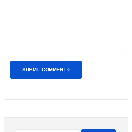
SUBMIT COMMENT