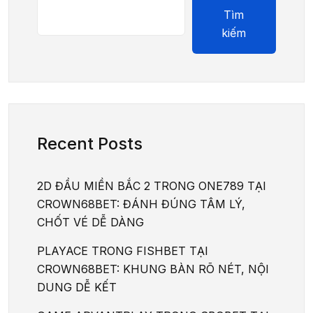
Tìm
kiếm
Recent Posts
2D ĐẦU MIỀN BẮC 2 TRONG ONE789 TẠI
CROWN68BET: ĐÁNH ĐÚNG TÂM LÝ,
CHỐT VÉ DỄ DÀNG
PLAYACE TRONG FISHBET TẠI
CROWN68BET: KHUNG BÀN RÕ NÉT, NỘI
DUNG DỄ KẾT