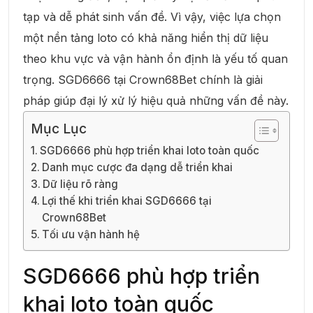
tạp và dễ phát sinh vấn đề. Vì vậy, việc lựa chọn
một nền tảng loto có khả năng hiển thị dữ liệu
theo khu vực và vận hành ổn định là yếu tố quan
trọng. SGD6666 tại Crown68Bet chính là giải
pháp giúp đại lý xử lý hiệu quả những vấn đề này.
Mục Lục
SGD6666 phù hợp triển khai loto toàn quốc
Danh mục cược đa dạng dễ triển khai
Dữ liệu rõ ràng
Lợi thế khi triển khai SGD6666 tại
Crown68Bet
Tối ưu vận hành hệ
SGD6666 phù hợp triển
khai loto toàn quốc