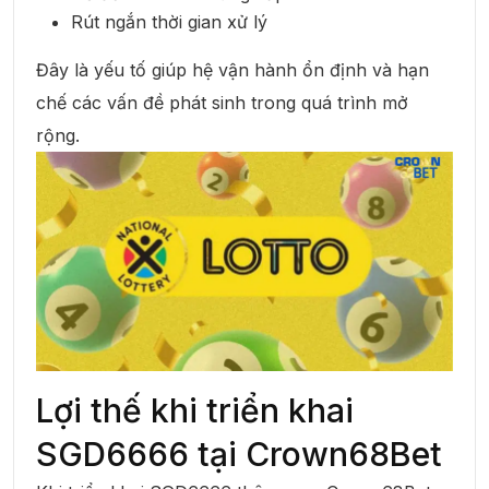
Rút ngắn thời gian xử lý
Đây là yếu tố giúp hệ vận hành ổn định và hạn
chế các vấn đề phát sinh trong quá trình mở
rộng.
Lợi thế khi triển khai
SGD6666 tại Crown68Bet