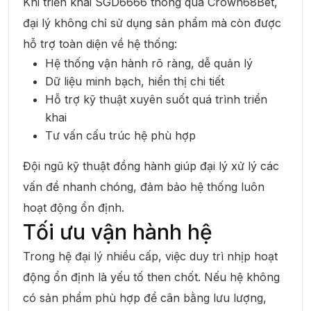
Khi triển khai SGD6666 thông qua Crown68Bet,
đại lý không chỉ sử dụng sản phẩm mà còn được
hỗ trợ toàn diện về hệ thống:
Hệ thống vận hành rõ ràng, dễ quản lý
Dữ liệu minh bạch, hiển thị chi tiết
Hỗ trợ kỹ thuật xuyên suốt quá trình triển
khai
Tư vấn cấu trúc hệ phù hợp
Đội ngũ kỹ thuật
đồng hành giúp đại lý xử lý các
vấn đề nhanh chóng, đảm bảo hệ thống luôn
hoạt động ổn định.
Tối ưu vận hành hệ
Trong hệ đại lý nhiều cấp, việc duy trì nhịp hoạt
động ổn định là yếu tố then chốt. Nếu hệ không
có sản phẩm phù hợp để cân bằng lưu lượng,