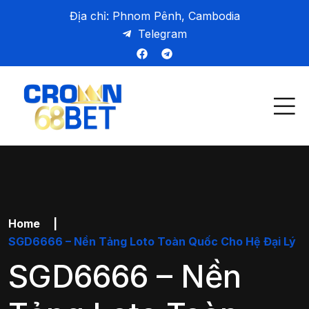
Địa chỉ: Phnom Pênh, Cambodia
Telegram
Home
|
SGD6666 – Nền Tảng Loto Toàn Quốc Cho Hệ Đại Lý
SGD6666 – Nền