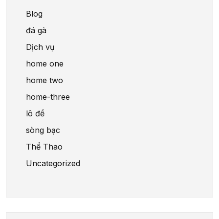
Blog
đá gà
Dịch vụ
home one
home two
home-three
lô đề
sòng bạc
Thể Thao
Uncategorized