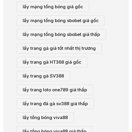
lấy mạng tổng bóng giá gốc
lấy mạng tổng bóng sbobet giá gốc
lấy mạng tổng bóng sbobet giá thấp
lấy trang gà giá tốt nhất thị trương
lấy trang gà HT368 giá gốc
lấy trang gà SV388
lấy trang loto one789 giá thấp
lấy trang đá gà sv388 giá thấp
lấy tổng bóng viva88
lấy tổng bóng viva88 giá thấp