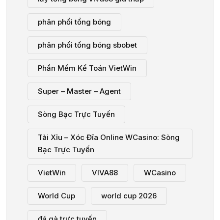
phân phối tổng bóng
phân phối tổng bóng sbobet
Phần Mềm Kế Toán VietWin
Super – Master – Agent
Sòng Bạc Trực Tuyến
Tài Xỉu – Xóc Đĩa Online WCasino: Sòng
Bạc Trực Tuyến
VietWin
VIVA88
WCasino
World Cup
world cup 2026
đá gà trực tuyến