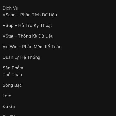
Dịch Vụ
VScan – Phân Tích Dữ Liệu
VSup – Hỗ Trợ Kỹ Thuật
VStat – Thống Kê Dữ Liệu
VietWin – Phần Mềm Kế Toán
Quản Lý Hệ Thống
Sản Phẩm
Thể Thao
Sòng Bạc
Loto
Đá Gà