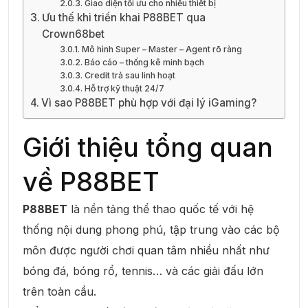
Giao diện tối ưu cho nhiều thiết bị
Ưu thế khi triển khai P88BET qua
Crown68bet
Mô hình Super – Master – Agent rõ ràng
Báo cáo – thống kê minh bạch
Credit trả sau linh hoạt
Hỗ trợ kỹ thuật 24/7
Vì sao P88BET phù hợp với đại lý iGaming?
Giới thiệu tổng quan
về P88BET
P88BET
là nền tảng thể thao quốc tế với hệ
thống nội dung phong phú, tập trung vào các bộ
môn được người chơi quan tâm nhiều nhất như
bóng đá, bóng rổ, tennis… và các giải đấu lớn
trên toàn cầu.