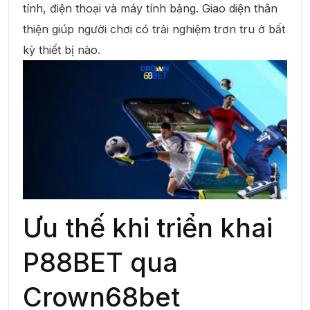
tính, điện thoại và máy tính bảng. Giao diện thân
thiện giúp người chơi có trải nghiệm trơn tru ở bất
kỳ thiết bị nào.
Ưu thế khi triển khai
P88BET qua
Crown68bet