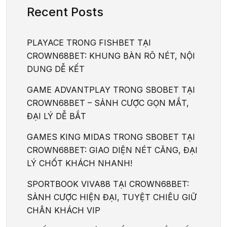
Recent Posts
PLAYACE TRONG FISHBET TẠI
CROWN68BET: KHUNG BÀN RÕ NÉT, NỘI
DUNG DỄ KẾT
GAME ADVANTPLAY TRONG SBOBET TẠI
CROWN68BET – SẢNH CƯỢC GỌN MẮT,
ĐẠI LÝ DỄ BẮT
GAMES KING MIDAS TRONG SBOBET TẠI
CROWN68BET: GIAO DIỆN NÉT CĂNG, ĐẠI
LÝ CHỐT KHÁCH NHANH!
SPORTBOOK VIVA88 TẠI CROWN68BET:
SẢNH CƯỢC HIỆN ĐẠI, TUYỆT CHIÊU GIỮ
CHÂN KHÁCH VIP