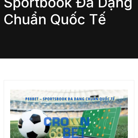
Sportbook Đa Dạng
Chuẩn Quốc Tế