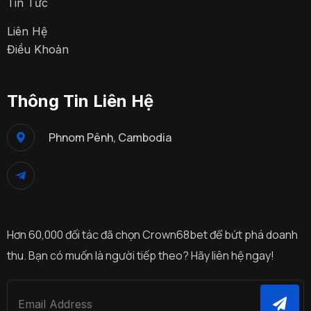
Tin Tức
Liên Hệ
Điều Khoản
Thông Tin Liên Hệ
Phnom Pênh, Cambodia
Hơn 60,000 đối tác đã chọn Crown68bet để bứt phá doanh
thu. Bạn có muốn là người tiếp theo? Hãy liên hệ ngay!