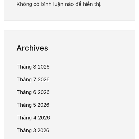
Không có bình luận nào để hiển thị.
Archives
Tháng 8 2026
Tháng 7 2026
Tháng 6 2026
Tháng 5 2026
Tháng 4 2026
Tháng 3 2026