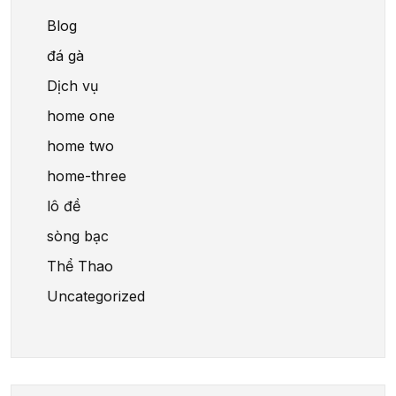
Blog
đá gà
Dịch vụ
home one
home two
home-three
lô đề
sòng bạc
Thể Thao
Uncategorized