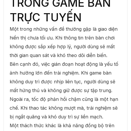
TRONG GAME BÀN
TRỰC TUYẾN
Một trong những vấn đề thường gặp là giao diện
hiển thị chưa tối ưu. Khi thông tin trên bàn chơi
không được sắp xếp hợp lý, người dùng sẽ mất
thời gian quan sát và khó theo dõi diễn biến.
Bên cạnh đó, việc gián đoạn hoạt động là yếu tố
ảnh hưởng lớn đến trải nghiệm. Khi game bàn
không duy trì được nhịp liên tục, người dùng sẽ
mất hứng thú và không giữ được sự tập trung.
Ngoài ra, tốc độ phản hồi chậm cũng là một hạn
chế. Khi thao tác không mượt mà, trải nghiệm sẽ
bị ngắt quãng và khó duy trì sự liền mạch.
Một thách thức khác là khả năng đồng bộ trên