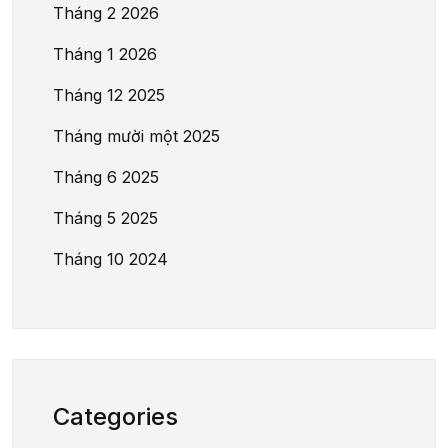
Tháng 2 2026
Tháng 1 2026
Tháng 12 2025
Tháng mười một 2025
Tháng 6 2025
Tháng 5 2025
Tháng 10 2024
Categories