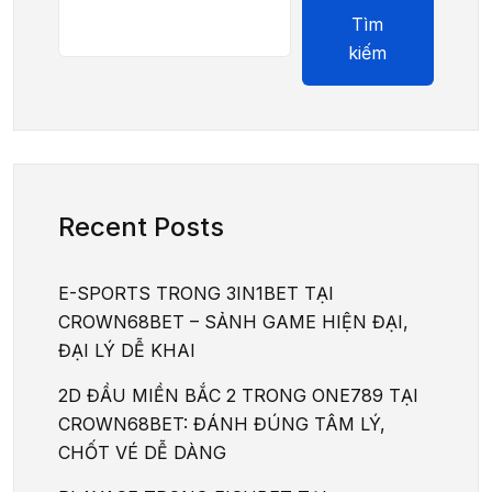
Tìm
kiếm
Recent Posts
E-SPORTS TRONG 3IN1BET TẠI
CROWN68BET – SẢNH GAME HIỆN ĐẠI,
ĐẠI LÝ DỄ KHAI
2D ĐẦU MIỀN BẮC 2 TRONG ONE789 TẠI
CROWN68BET: ĐÁNH ĐÚNG TÂM LÝ,
CHỐT VÉ DỄ DÀNG