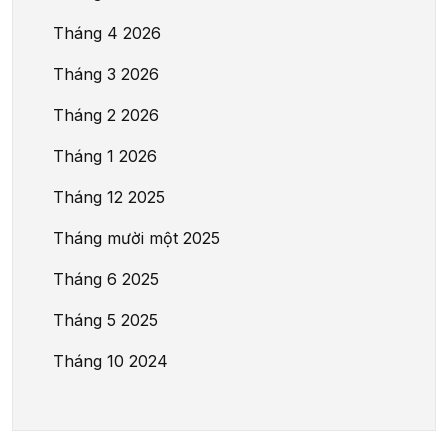
Tháng 4 2026
Tháng 3 2026
Tháng 2 2026
Tháng 1 2026
Tháng 12 2025
Tháng mười một 2025
Tháng 6 2025
Tháng 5 2025
Tháng 10 2024