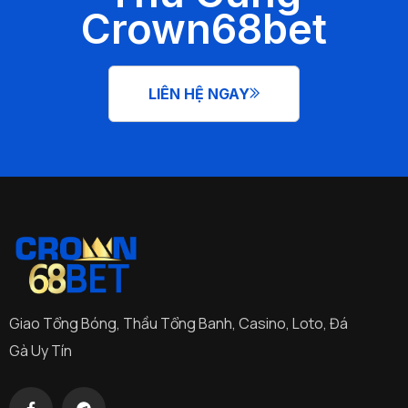
Crown68bet
LIÊN HỆ NGAY
Giao Tổng Bóng, Thầu Tổng Banh, Casino, Loto, Đá
Gà Uy Tín