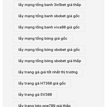
lấy mạng tổng banh 3in1bet giá thấp
lấy mạng tổng banh sbobet giá gốc
lấy mạng tổng banh viva88 giá gốc
lấy mạng tổng bóng giá gốc
lấy mạng tổng bóng sbobet giá gốc
lấy mạng tổng bóng sbobet giá thấp
lấy trang gà giá tốt nhất thị trương
lấy trang gà HT368 giá gốc
lấy trang gà SV388
lấy trang loto one789 giá thấp