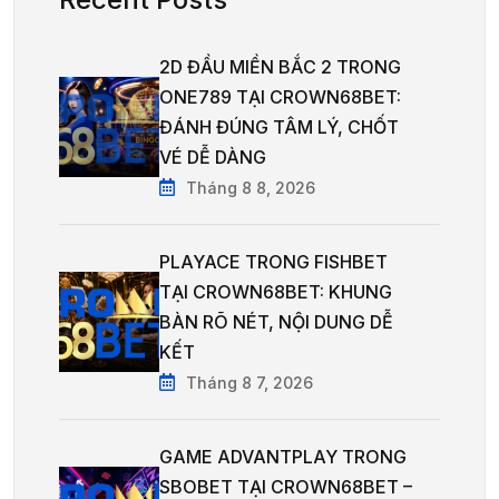
2D ĐẦU MIỀN BẮC 2 TRONG
ONE789 TẠI CROWN68BET:
ĐÁNH ĐÚNG TÂM LÝ, CHỐT
VÉ DỄ DÀNG
Tháng 8 8, 2026
PLAYACE TRONG FISHBET
TẠI CROWN68BET: KHUNG
BÀN RÕ NÉT, NỘI DUNG DỄ
KẾT
Tháng 8 7, 2026
GAME ADVANTPLAY TRONG
SBOBET TẠI CROWN68BET –