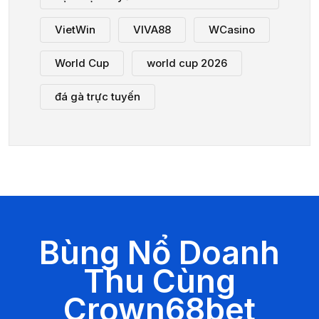
VietWin
VIVA88
WCasino
World Cup
world cup 2026
đá gà trực tuyến
Bùng Nổ Doanh
Thu Cùng
Crown68bet