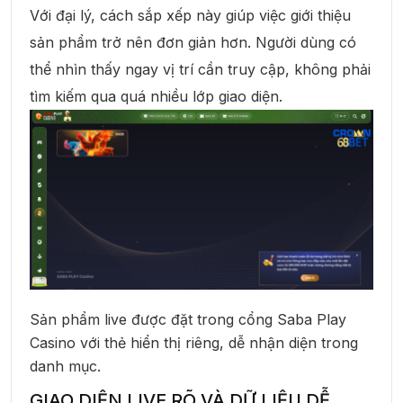
Với đại lý, cách sắp xếp này giúp việc giới thiệu
sản phẩm trở nên đơn giản hơn. Người dùng có
thể nhìn thấy ngay vị trí cần truy cập, không phải
tìm kiếm qua quá nhiều lớp giao diện.
Sản phẩm live được đặt trong cổng Saba Play
Casino với thẻ hiển thị riêng, dễ nhận diện trong
danh mục.
GIAO DIỆN LIVE RÕ VÀ DỮ LIỆU DỄ