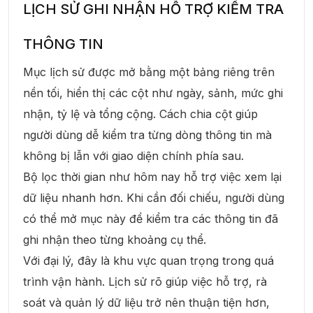
LỊCH SỬ GHI NHẬN HỖ TRỢ KIỂM TRA
THÔNG TIN
Mục lịch sử được mở bằng một bảng riêng trên
nền tối, hiển thị các cột như ngày, sảnh, mức ghi
nhận, tỷ lệ và tổng cộng. Cách chia cột giúp
người dùng dễ kiểm tra từng dòng thông tin mà
không bị lẫn với giao diện chính phía sau.
Bộ lọc thời gian như hôm nay hỗ trợ việc xem lại
dữ liệu nhanh hơn. Khi cần đối chiếu, người dùng
có thể mở mục này để kiểm tra các thông tin đã
ghi nhận theo từng khoảng cụ thể.
Với đại lý, đây là khu vực quan trọng trong quá
trình vận hành. Lịch sử rõ giúp việc hỗ trợ, rà
soát và quản lý dữ liệu trở nên thuận tiện hơn,