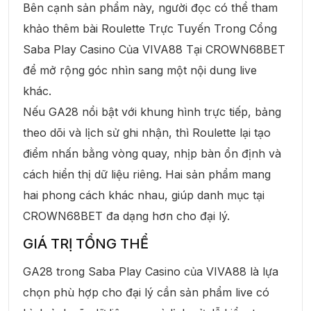
Bên cạnh sản phẩm này, người đọc có thể tham
khảo thêm bài Roulette Trực Tuyến Trong Cổng
Saba Play Casino Của VIVA88 Tại CROWN68BET
để mở rộng góc nhìn sang một nội dung live
khác.
Nếu GA28 nổi bật với khung hình trực tiếp, bảng
theo dõi và lịch sử ghi nhận, thì Roulette lại tạo
điểm nhấn bằng vòng quay, nhịp bàn ổn định và
cách hiển thị dữ liệu riêng. Hai sản phẩm mang
hai phong cách khác nhau, giúp danh mục tại
CROWN68BET đa dạng hơn cho đại lý.
GIÁ TRỊ TỔNG THỂ
GA28 trong Saba Play Casino của VIVA88 là lựa
chọn phù hợp cho đại lý cần sản phẩm live có