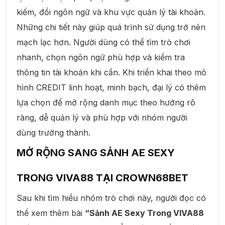
kiếm, đổi ngôn ngữ và khu vực quản lý tài khoản.
Những chi tiết này giúp quá trình sử dụng trở nên
mạch lạc hơn. Người dùng có thể tìm trò chơi
nhanh, chọn ngôn ngữ phù hợp và kiểm tra
thông tin tài khoản khi cần. Khi triển khai theo mô
hình CREDIT linh hoạt, minh bạch, đại lý có thêm
lựa chọn để mở rộng danh mục theo hướng rõ
ràng, dễ quản lý và phù hợp với nhóm người
dùng trưởng thành.
MỞ RỘNG SANG SẢNH AE SEXY
TRONG VIVA88 TẠI CROWN68BET
Sau khi tìm hiểu nhóm trò chơi này, người đọc có
thể xem thêm bài
“Sảnh AE Sexy Trong VIVA88