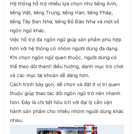
Hệ thống hỗ trợ nhiều lựa chọn như tiếng Anh,
tiếng Việt, tiếng Trung, tiếng Hàn, tiếng Pháp,
tiếng Tây Ban Nha, tiếng Bồ Đào Nha và một số
ngôn ngữ khác.
Việc hỗ trợ đa ngôn ngữ giúp sản phẩm phù hợp
hơn với hệ thống có nhóm người dùng đa dạng.
Khi chọn ngôn ngữ quen thuộc, người dùng có
thể theo dõi thanh điều hướng, danh mục trò chơi
và các mục tài khoản dễ dàng hơn.
Cách trình bày gọn, dễ chọn và đặt ở vị trí quen
thuộc giúp thao tác đổi ngôn ngữ trở nên nhanh
hơn. Đây là chi tiết hữu ích với đại lý cần vận
hành sản phẩm cho nhiều nhóm người dùng khác
nhau.