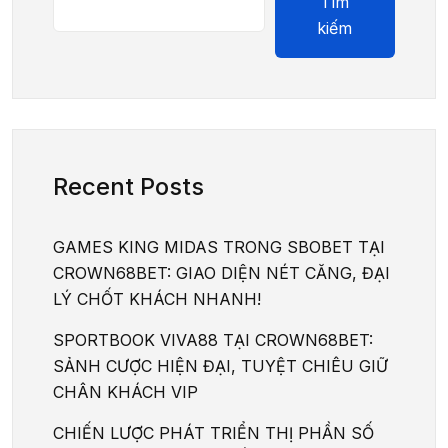
Tìm
kiếm
Recent Posts
GAMES KING MIDAS TRONG SBOBET TẠI
CROWN68BET: GIAO DIỆN NÉT CĂNG, ĐẠI
LÝ CHỐT KHÁCH NHANH!
SPORTBOOK VIVA88 TẠI CROWN68BET:
SẢNH CƯỢC HIỆN ĐẠI, TUYỆT CHIÊU GIỮ
CHÂN KHÁCH VIP
CHIẾN LƯỢC PHÁT TRIỂN THỊ PHẦN SỐ