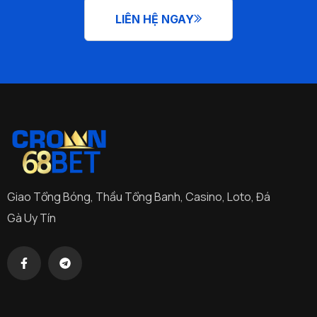
LIÊN HỆ NGAY
Giao Tổng Bóng, Thầu Tổng Banh, Casino, Loto, Đá
Gà Uy Tín