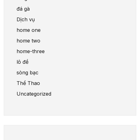
đá gà
Dịch vụ
home one
home two
home-three
lô đề
sòng bạc
Thể Thao
Uncategorized