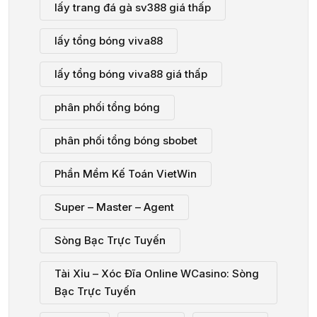
lấy trang đá gà sv388 giá thấp
lấy tổng bóng viva88
lấy tổng bóng viva88 giá thấp
phân phối tổng bóng
phân phối tổng bóng sbobet
Phần Mềm Kế Toán VietWin
Super – Master – Agent
Sòng Bạc Trực Tuyến
Tài Xỉu – Xóc Đĩa Online WCasino: Sòng
Bạc Trực Tuyến