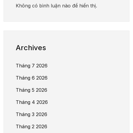
Không có bình luận nào để hiển thị.
Archives
Tháng 7 2026
Tháng 6 2026
Tháng 5 2026
Tháng 4 2026
Tháng 3 2026
Tháng 2 2026