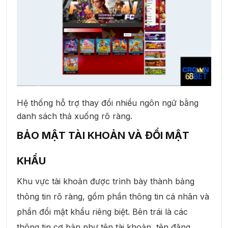
Hệ thống hỗ trợ thay đổi nhiều ngôn ngữ bằng
danh sách thả xuống rõ ràng.
BẢO MẬT TÀI KHOẢN VÀ ĐỔI MẬT
KHẨU
Khu vực tài khoản được trình bày thành bảng
thông tin rõ ràng, gồm phần thông tin cá nhân và
phần đổi mật khẩu riêng biệt. Bên trái là các
thông tin cơ bản như tên tài khoản, tên đăng