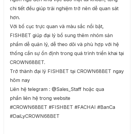
chi tiết đều giúp trải nghiệm trở nên dễ quan sát
hơn.
Với bố cục trực quan và màu sắc nổi bật,
FISHBET giúp đại lý bổ sung thêm nhóm sản
phẩm dễ quản lý, dễ theo dõi và phù hợp với hệ
thống cần sự ổn định trong quá trình triển khai tại
CROWN68BET.
Trở thành đại lý FISHBET tại CROWN68BET ngay
hôm nay
Liên hệ telegram : @Sales_Staff hoặc qua
phần
liên hệ trong website
#CROWN68BET #FISHBET #FACHAI #BanCa
#DaiLyCROWN68BET