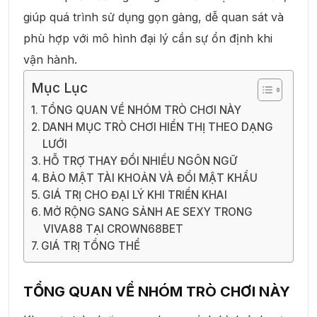
giúp quá trình sử dụng gọn gàng, dễ quan sát và
phù hợp với mô hình đại lý cần sự ổn định khi
vận hành.
Mục Lục
TỔNG QUAN VỀ NHÓM TRÒ CHƠI NÀY
DANH MỤC TRÒ CHƠI HIỂN THỊ THEO DẠNG
LƯỚI
HỖ TRỢ THAY ĐỔI NHIỀU NGÔN NGỮ
BẢO MẬT TÀI KHOẢN VÀ ĐỔI MẬT KHẨU
GIÁ TRỊ CHO ĐẠI LÝ KHI TRIỂN KHAI
MỞ RỘNG SANG SẢNH AE SEXY TRONG
VIVA88 TẠI CROWN68BET
GIÁ TRỊ TỔNG THỂ
TỔNG QUAN VỀ NHÓM TRÒ CHƠI NÀY