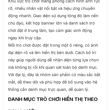
Khu vực trò chơi mang phong cách hình ảnh rực
rỡ, nhiều nhân vật nổi bật và hiệu ứng chuyển
động nhanh. Giao diện sử dụng tông đỏ làm nền
chủ đạo, kết hợp banner lớn và danh sách trò
chơi đặt ở trung tâm, tạo cảm giác sinh động
ngay khi truy cập.
Mỗi trò chơi được đặt trong một ô riêng, có ảnh
đại diện rõ và tên hiển thị bên dưới. Cách bố trí
này giúp người dùng dễ nhận diện từng lựa chọn
mà không bị rối khi quan sát toàn bộ danh mục.
Với đại lý, đây là nhóm sản phẩm có màu sắc bắt
mắt, dễ theo dõi và phù hợp để bổ sung vào hệ
thống cần danh mục trực quan, dễ quản lý.
DANH MỤC TRÒ CHƠI HIỂN THỊ THEO